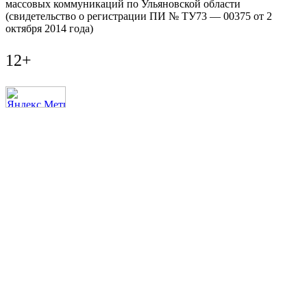
массовых коммуникаций по Ульяновской области
(свидетельство о регистрации ПИ № ТУ73 — 00375 от 2
октября 2014 года)
12+