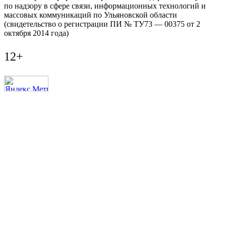
по надзору в сфере связи, информационных технологий и
массовых коммуникаций по Ульяновской области
(свидетельство о регистрации ПИ № ТУ73 — 00375 от 2
октября 2014 года)
12+