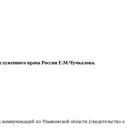
служенного врача России Е.М.Чучкалова.
 коммуникаций по Ульяновской области (свидетельство о