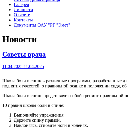
Галерея
Личности
О газете
Контакты
Документы ОАУ "РГ "Эмет"
Новости
Советы врача
11.04.2025
11.04.2025
Школа боли в спине - различные программы, разработанные дл
поднятия тяжестей, о правильной осанке в положении сидя, 
Школа боли в спине представляет собой тренинг правильной 
10 правил школы боли в спине:
Выполняйте упражнения.
Держите спину прямой.
Наклоняясь, сгибайте ноги в коленях.