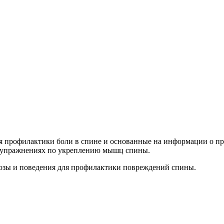
я профилактики боли в спине и основанные на информации о пр
об упражнениях по укреплению мышц спины.
позы и поведения для профилактики повреждений спины.