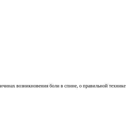
ичинах возникновения боли в спине, о правильной технике