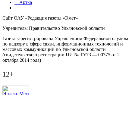
←Артка
Сайт ОАУ «Редакция газеты «Эмет»
Учредитель: Правительство Ульяновской области
Газета зарегистрирована Управлением Федеральной службы
по надзору в сфере связи, информационных технологий и
массовых коммуникаций по Ульяновской области
(свидетельство о регистрации ПИ № ТУ73 — 00375 от 2
октября 2014 года)
12+