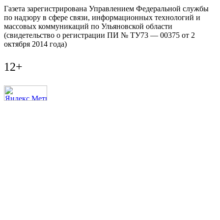
Газета зарегистрирована Управлением Федеральной службы
по надзору в сфере связи, информационных технологий и
массовых коммуникаций по Ульяновской области
(свидетельство о регистрации ПИ № ТУ73 — 00375 от 2
октября 2014 года)
12+