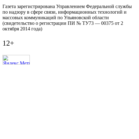
Газета зарегистрирована Управлением Федеральной службы
по надзору в сфере связи, информационных технологий и
массовых коммуникаций по Ульяновской области
(свидетельство о регистрации ПИ № ТУ73 — 00375 от 2
октября 2014 года)
12+