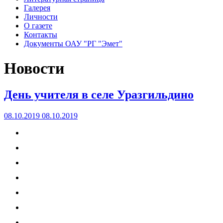
Галерея
Личности
О газете
Контакты
Документы ОАУ "РГ "Эмет"
Новости
День учителя в селе Уразгильдино
08.10.2019
08.10.2019