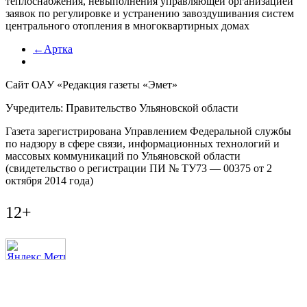
теплоснабжения, невыполнения управляющей организацией
заявок по регулировке и устранению завоздушивания систем
центрального отопления в многоквартирных домах
←Артка
Сайт ОАУ «Редакция газеты «Эмет»
Учредитель: Правительство Ульяновской области
Газета зарегистрирована Управлением Федеральной службы
по надзору в сфере связи, информационных технологий и
массовых коммуникаций по Ульяновской области
(свидетельство о регистрации ПИ № ТУ73 — 00375 от 2
октября 2014 года)
12+