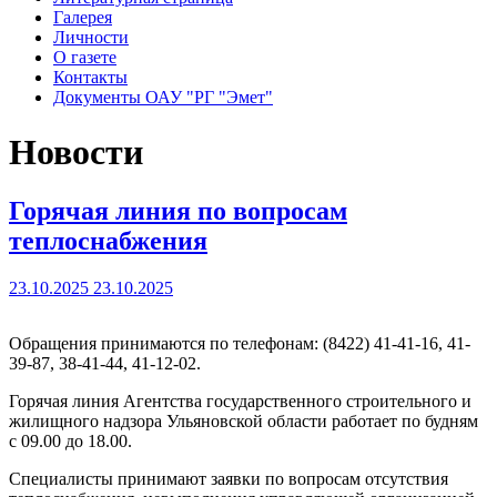
Галерея
Личности
О газете
Контакты
Документы ОАУ "РГ "Эмет"
Новости
Горячая линия по вопросам
теплоснабжения
23.10.2025
23.10.2025
Обращения принимаются по телефонам: (8422) 41-41-16, 41-
39-87, 38-41-44, 41-12-02.
Горячая линия Агентства государственного строительного и
жилищного надзора Ульяновской области работает по будням
с 09.00 до 18.00.
Специалисты принимают заявки по вопросам отсутствия